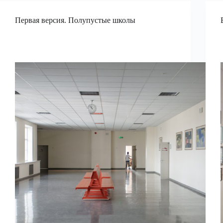
Первая версия. Полупустые школы