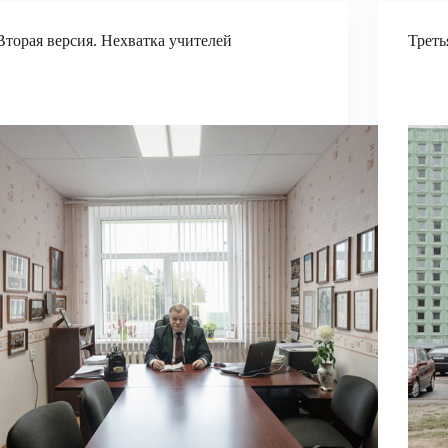
Вторая версия. Нехватка учителей
Треть