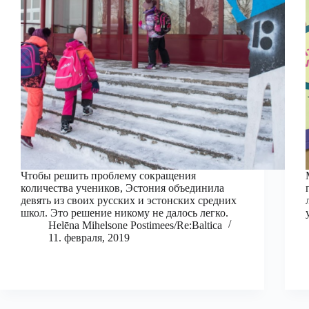
Чтобы решить проблему сокращения
количества учеников, Эстония объединила
девять из своих русских и эстонских средних
школ. Это решение никому не далось легко.
Helēna Mihelsone Postimees/Re:Baltica
11. февраля, 2019