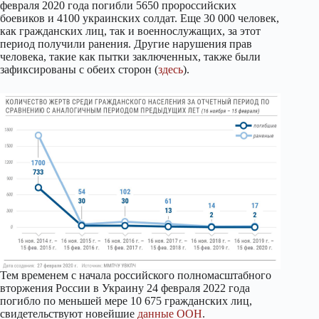
февраля 2020 года погибли 5650 пророссийских
боевиков и 4100 украинских солдат. Еще 30 000 человек,
как гражданских лиц, так и военнослужащих, за этот
период получили ранения. Другие нарушения прав
человека, такие как пытки заключенных, также были
зафиксированы с обеих сторон (
здесь
).
Тем временем с начала российского полномасштабного
вторжения России в Украину 24 февраля 2022 года
погибло по меньшей мере 10 675 гражданских лиц,
свидетельствуют новейшие
данные ООН
.