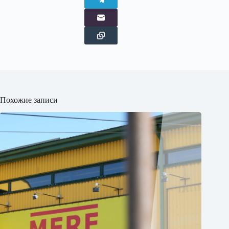
Похожие записи