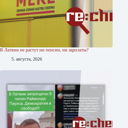
В Латвии не растут ни пенсии, ни зарплаты?
5. августа, 2026