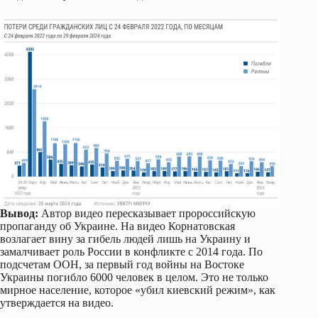
Вывод:
Автор видео пересказывает пророссийскую
пропаганду об Украине. На видео Корнатовская
возлагает вину за гибель людей лишь на Украину и
замалчивает роль России в конфликте с 2014 года. По
подсчетам ООН, за первый год войны на Востоке
Украины погибло 6000 человек в целом. Это не только
мирное население, которое «убил киевский режим», как
утверждается на видео.