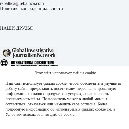
rebaltica@rebaltica.com
Политика конфиденциальности
НАШИ ДРУЗЬЯ
Этот сайт использует файлы cookie
Наш сайт использует файлы cookie, чтобы обеспечить и улучшить
работу сайта, предоставить посетителям персонализированную
информацию о наших продуктах и услугах, анализировать
посещаемость сайта. Пользователь может в любой момент
согласиться, отказаться или изменить свое согласие. Более
подробную информацию об используемых файлах cookie см. в
Условиях использования файлов cookie
.