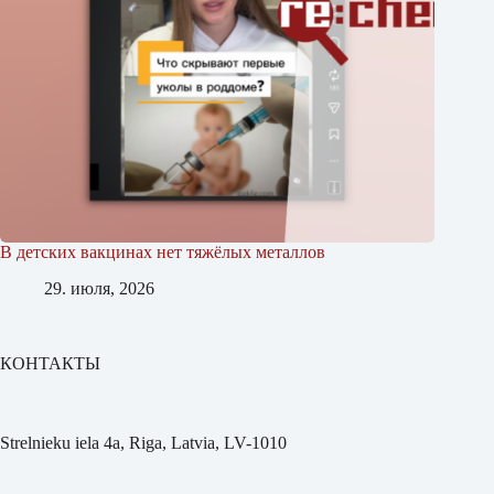
В детских вакцинах нет тяжёлых металлов
29. июля, 2026
КОНТАКТЫ
Strelnieku iela 4a, Riga, Latvia, LV-1010