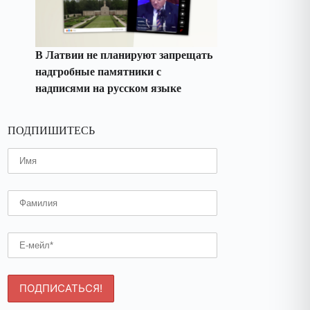
В Латвии не планируют запрещать
надгробные памятники с
надписями на русском языке
ПОДПИШИТЕСЬ