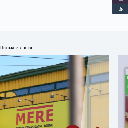
Похожие записи