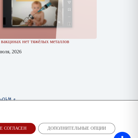
 вакцинах нет тяжёлых металлов
июля, 2026
Е СОГЛАСЕН
ДОПОЛНИТЕЛЬНЫЕ ОПЦИИ