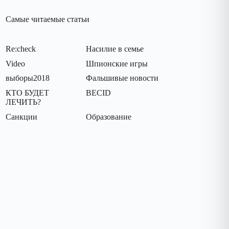
Самые читаемые статьи
Re:check
Насилие в семье
Video
Шпионские игры
выборы2018
Фальшивые новости
КТО БУДЕТ
BECID
ЛЕЧИТЬ?
Санкции
Oбразование