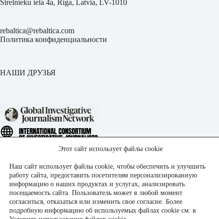
Strelnieku iela 4a, Riga, Latvia, LV-1010
rebaltica@rebaltica.com
Политика конфиденциальности
НАШИ ДРУЗЬЯ
Этот сайт использует файлы cookie
Наш сайт использует файлы cookie, чтобы обеспечить и улучшить
работу сайта, предоставить посетителям персонализированную
информацию о наших продуктах и услугах, анализировать
посещаемость сайта. Пользователь может в любой момент
согласиться, отказаться или изменить свое согласие. Более
подробную информацию об используемых файлах cookie см. в