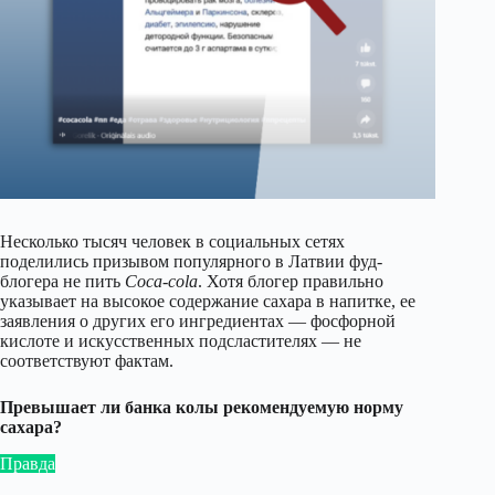
Несколько тысяч человек в социальных сетях
поделились призывом популярного в Латвии фуд-
блогера не пить
Coca-cola
. Хотя блогер правильно
указывает на высокое содержание сахара в напитке, ее
заявления о других его ингредиентах — фосфорной
кислоте и искусственных подсластителях — не
соответствуют фактам.
Превышает ли банка колы рекомендуемую норму
сахара?
Правда