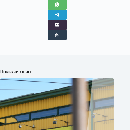
Похожие записи