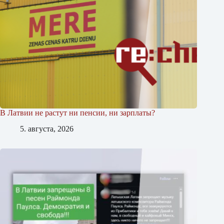
В Латвии не растут ни пенсии, ни зарплаты?
5. августа, 2026