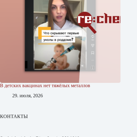
В детских вакцинах нет тяжёлых металлов
29. июля, 2026
КОНТАКТЫ