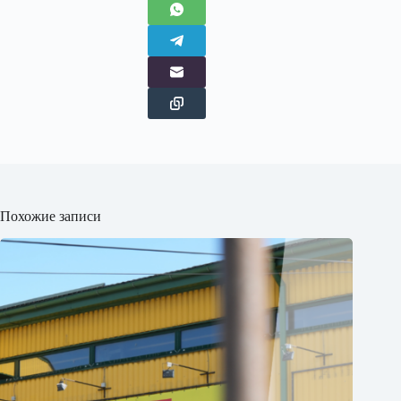
Похожие записи