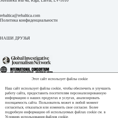
Strelnieku iela 4a, Riga, Latvia, LV-1010
rebaltica@rebaltica.com
Политика конфиденциальности
НАШИ ДРУЗЬЯ
Этот сайт использует файлы cookie
Наш сайт использует файлы cookie, чтобы обеспечить и улучшить
работу сайта, предоставить посетителям персонализированную
информацию о наших продуктах и услугах, анализировать
посещаемость сайта. Пользователь может в любой момент
согласиться, отказаться или изменить свое согласие. Более
подробную информацию об используемых файлах cookie см. в
Условиях использования файлов cookie
.