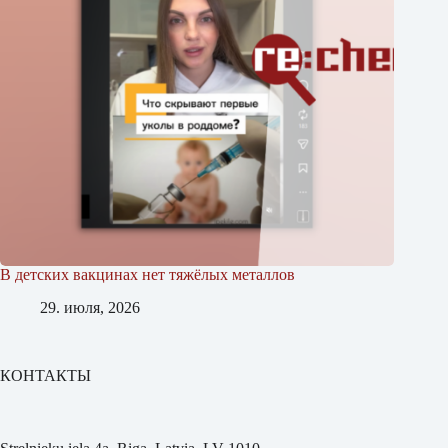
В детских вакцинах нет тяжёлых металлов
29. июля, 2026
КОНТАКТЫ