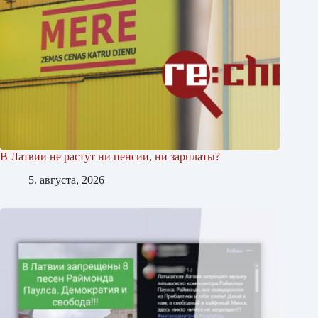
В Латвии не растут ни пенсии, ни зарплаты?
5. августа, 2026