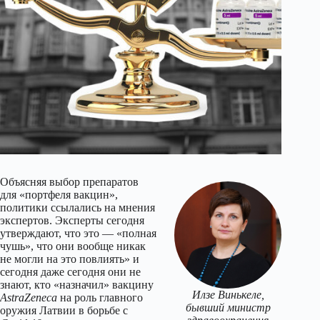
Объясняя выбор препаратов
для «портфеля вакцин»,
политики ссылались на мнения
экспертов. Эксперты сегодня
утверждают, что это — «полная
чушь», что они вообще никак
не могли на это повлиять» и
сегодня даже сегодня они не
знают, кто «назначил» вакцину
Илзе Винькеле,
AstraZeneca
на роль главного
бывший министр
оружия Латвии в борьбе с