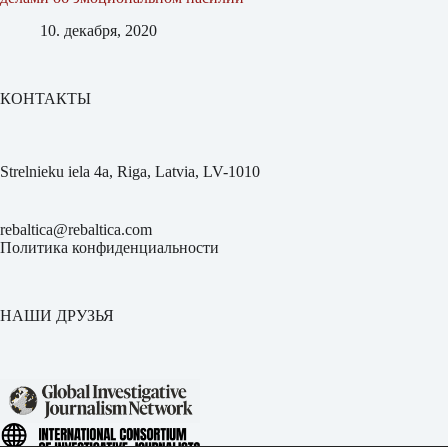
10. декабря, 2020
КОНТАКТЫ
Strelnieku iela 4a, Riga, Latvia, LV-1010
rebaltica@rebaltica.com
Политика конфиденциальности
НАШИ ДРУЗЬЯ