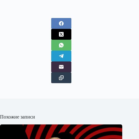
Похожие записи