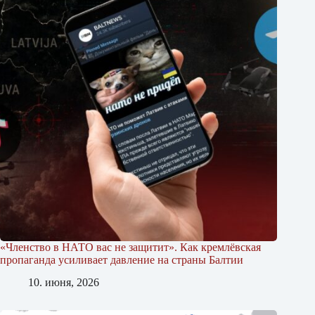
«Членство в НАТО вас не защитит». Как кремлёвская
пропаганда усиливает давление на страны Балтии
10. июня, 2026