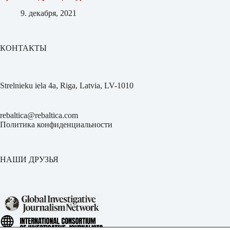
9. декабря, 2021
КОНТАКТЫ
Strelnieku iela 4a, Riga, Latvia, LV-1010
rebaltica@rebaltica.com
Политика конфиденциальности
НАШИ ДРУЗЬЯ