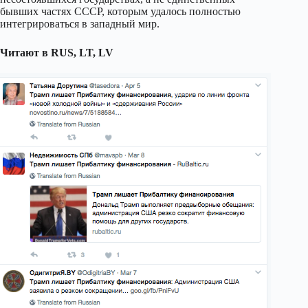
бывших частях СССР, которым удалось полностью
интегрироваться в западный мир.
Читают в RUS, LT, LV