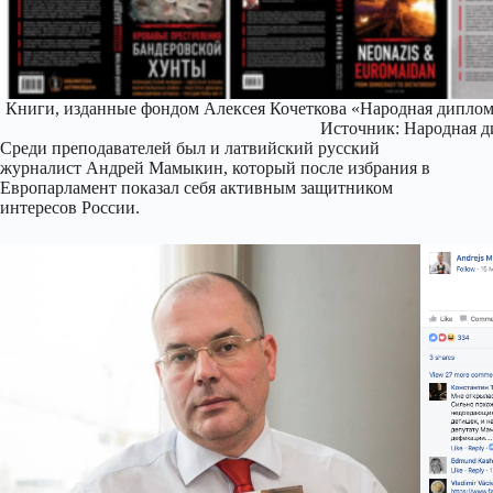
Книги, изданные фондом Алексея Кочеткова «Народная диплома
Источник: Народная 
Среди преподавателей был и латвийский русский
журналист Андрей Мамыкин, который после избрания в
Европарламент показал себя активным защитником
интересов России.