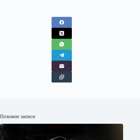
Похожие записи