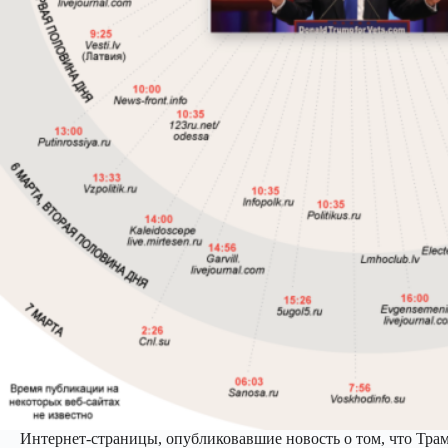
Интернет-страницы, опубликовавшие новость о том, что Трам