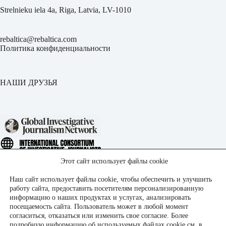
Strelnieku iela 4a, Riga, Latvia, LV-1010
rebaltica@rebaltica.com
Политика конфиденциальности
НАШИ ДРУЗЬЯ
Этот сайт использует файлы cookie
Наш сайт использует файлы cookie, чтобы обеспечить и улучшить
работу сайта, предоставить посетителям персонализированную
информацию о наших продуктах и услугах, анализировать
посещаемость сайта. Пользователь может в любой момент
согласиться, отказаться или изменить свое согласие. Более
подробную информацию об используемых файлах cookie см. в