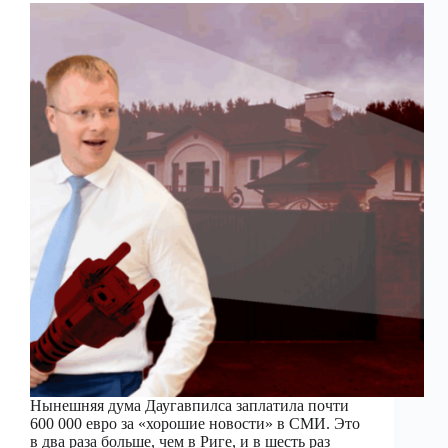
Нынешняя дума Даугавпилса заплатила почти
600 000 евро за «хорошие новости» в СМИ. Это
в два раза больше, чем в Риге, и в шесть раз