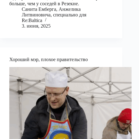
больше, чем у соседей в Резекне.
Санита Емберга, Анжелика
Литвиновича, специально для
Re:Baltica
3. июня, 2025
Хороший мэр, плохое правительство