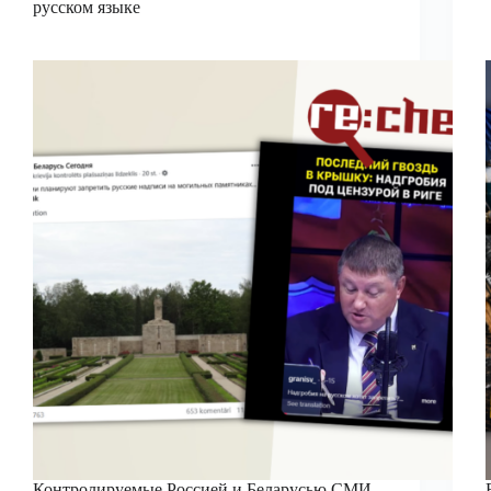
русском языке
Контролируемые Россией и Беларусью СМИ