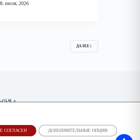
8. июля, 2026
ДАЛЕЕ
Е СОГЛАСЕН
ДОПОЛНИТЕЛЬНЫЕ ОПЦИИ