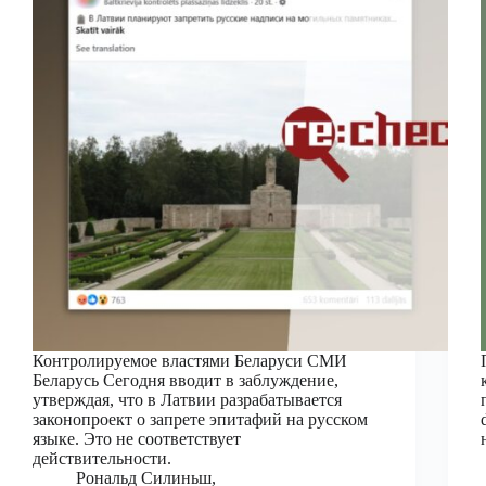
Контролируемое властями Беларуси СМИ
Беларусь Сегодня вводит в заблуждение,
утверждая, что в Латвии разрабатывается
законопроект о запрете эпитафий на русском
языке. Это не соответствует
действительности.
Рональд Силиньш,