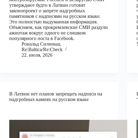
утверждают будто в Латвии готовят
законопроект о запрете надгробных
памятников с надписями на русском языке.
Это полностью выдуманная информация.
Объясняем, как прокремлевские СМИ раздули
ажиотаж вокруг одного не слишком
популярного поста в Facebook.
Рональд Силиньш,
Re:Baltica/Re:Check
22. июля, 2026
В Латвии нет планов запрещать надписи на
надгробных камнях на русском языке