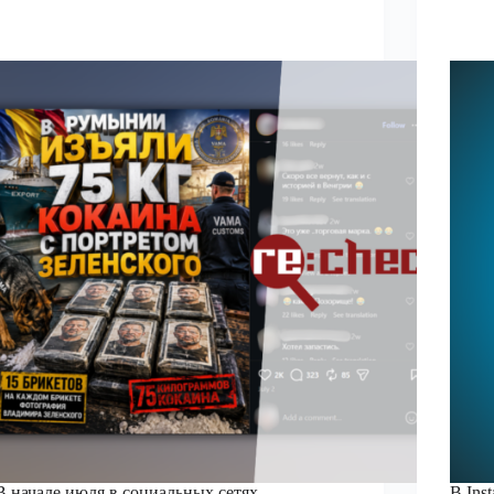
В начале июля в социальных сетях
В Ins