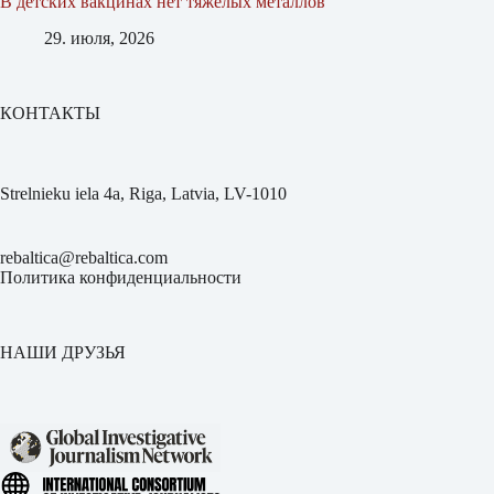
В детских вакцинах нет тяжёлых металлов
29. июля, 2026
КОНТАКТЫ
Strelnieku iela 4a, Riga, Latvia, LV-1010
rebaltica@rebaltica.com
Политика конфиденциальности
НАШИ ДРУЗЬЯ