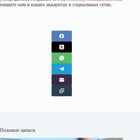
пишите нам в наших аккаунтах в социальных сетях.
Похожие записи