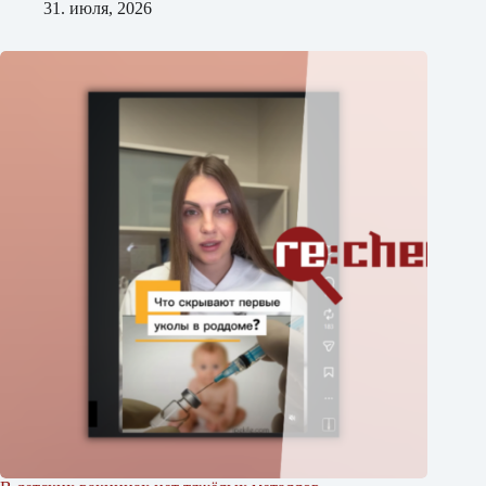
31. июля, 2026