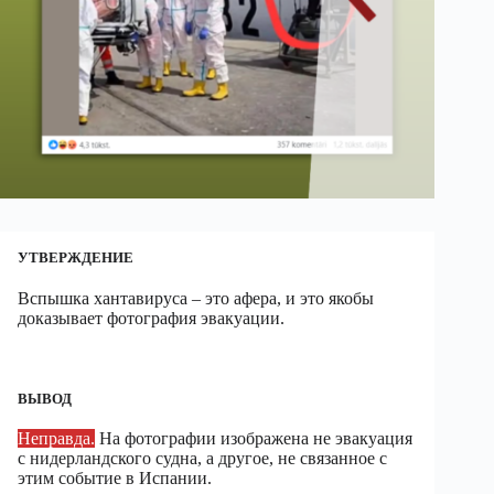
УТВЕРЖДЕНИЕ
Вспышка хантавируса – это афера, и это якобы
доказывает фотография эвакуации.
ВЫВОД
Неправда.
На фотографии изображена не эвакуация
с нидерландского судна, а другое, не связанное с
этим событие в Испании.