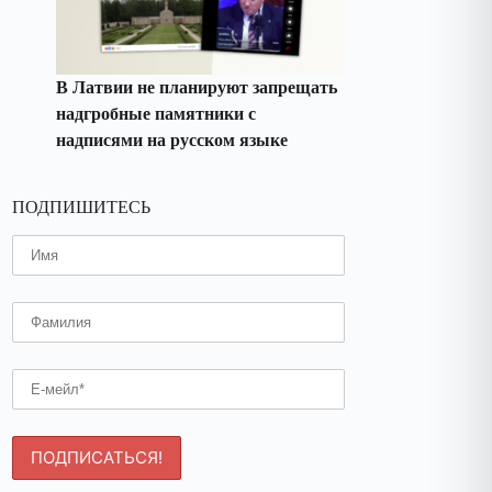
В Латвии не планируют запрещать
надгробные памятники с
надписями на русском языке
ПОДПИШИТЕСЬ