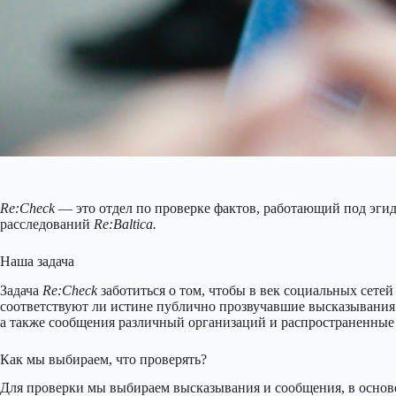
Re:Check
— это отдел по проверке фактов, работающий под эги
расследований
Re:Baltica.
Наша задача
Задача
Re:Check
заботиться о том, чтобы в век социальных сет
соответствуют ли истине публично прозвучавшие высказывания
а также сообщения различный организаций и распространенные 
Как мы выбираем, что проверять?
Для проверки мы выбираем высказывания и сообщения, в основе