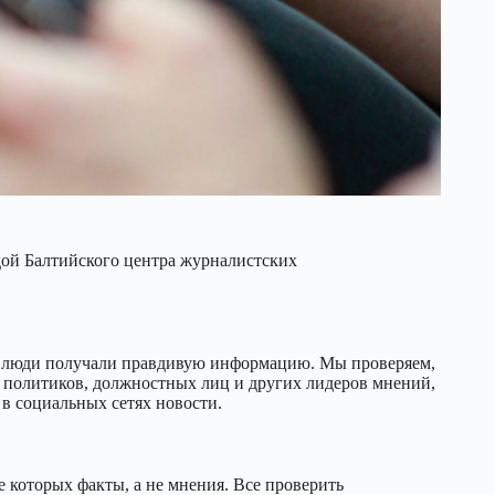
дой Балтийского центра журналистских
ей люди получали правдивую информацию. Мы проверяем,
 политиков, должностных лиц и других лидеров мнений,
в социальных сетях новости.
 которых факты, а не мнения. Все проверить