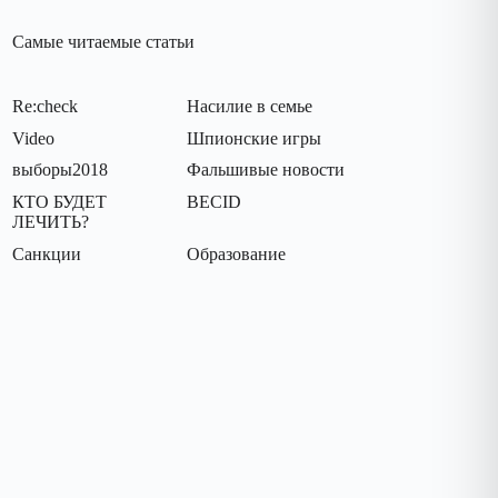
Самые читаемые статьи
Re:check
Насилие в семье
Video
Шпионские игры
выборы2018
Фальшивые новости
КТО БУДЕТ
BECID
ЛЕЧИТЬ?
Санкции
Oбразование