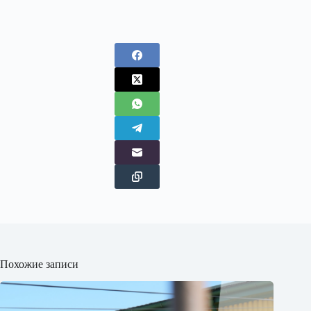
Похожие записи