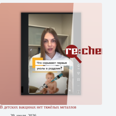
В детских вакцинах нет тяжёлых металлов
29. июля, 2026