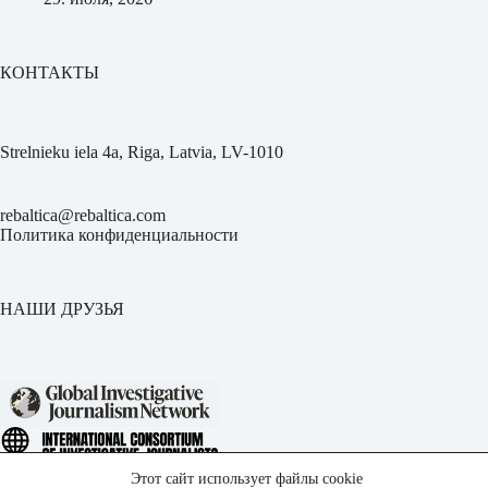
КОНТАКТЫ
Strelnieku iela 4a, Riga, Latvia, LV-1010
rebaltica@rebaltica.com
Политика конфиденциальности
НАШИ ДРУЗЬЯ
Этот сайт использует файлы cookie