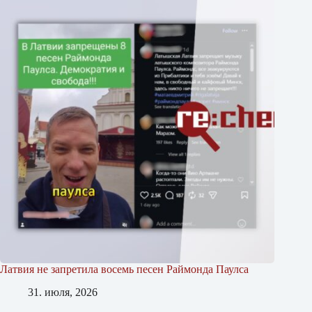
Латвия не запретила восемь песен Раймонда Паулса
31. июля, 2026