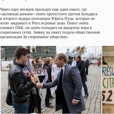
Через пару месяцев проходит еще один пикет, где
«активные рижане» опять протестуют против Бондарса
и второго лидера оппозиции Юриса Пуце, которые не
хотят закрывать в Риге игровые залы. Пикет опять
снимает ПБК, он опять попадает на аккаунты мэра в
социальных сетях. Заявку на пикет подала общественная
организация
За спортивное общество
.