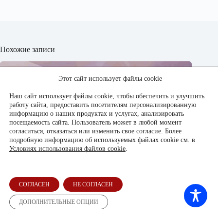
Похожие записи
Этот сайт использует файлы cookie
Наш сайт использует файлы cookie, чтобы обеспечить и улучшить
работу сайта, предоставить посетителям персонализированную
информацию о наших продуктах и услугах, анализировать
посещаемость сайта. Пользователь может в любой момент
согласиться, отказаться или изменить свое согласие. Более
подробную информацию об используемых файлах cookie см. в
Условиях использования файлов cookie
.
СОГЛАСЕН
НЕ СОГЛАСЕН
ДОПОЛНИТЕЛЬНЫЕ ОПЦИИ