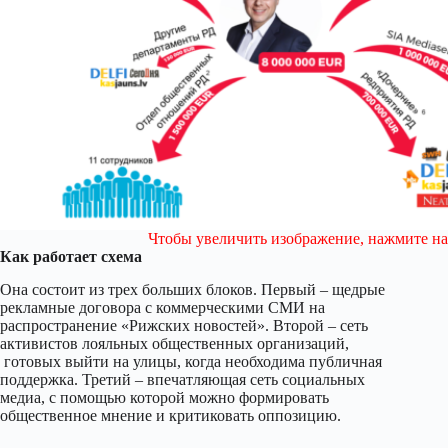
Чтобы увеличить изображение, нажмите на
Как работает схема
Она состоит из трех больших блоков. Первый – щедрые
рекламные договора с коммерческими СМИ на
распространение «Рижских новостей». Второй – сеть
активистов лояльных общественных организаций,
готовых выйти на улицы, когда необходима публичная
поддержка. Третий – впечатляющая сеть социальных
медиа, с помощью которой можно формировать
общественное мнение и критиковать оппозицию.