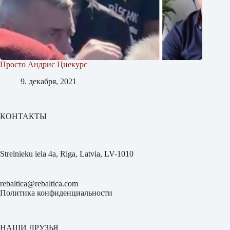
Просто Андрис Циекурс
9. декабря, 2021
КОНТАКТЫ
Strelnieku iela 4a, Riga, Latvia, LV-1010
rebaltica@rebaltica.com
Политика конфиденциальности
НАШИ ДРУЗЬЯ