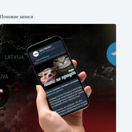
Похожие записи