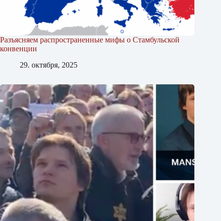
Разъясняем распространенные мифы о Стамбульской
конвенции
29. октября, 2025