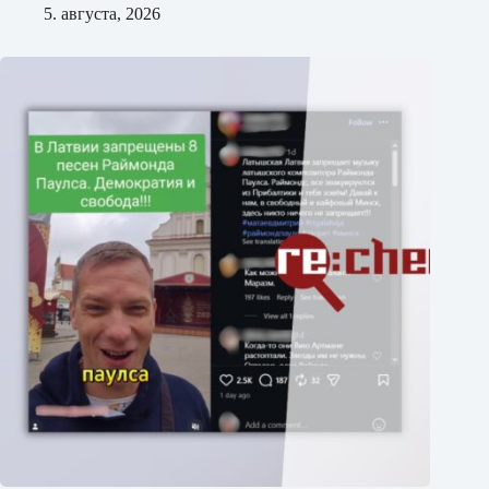
5. августа, 2026