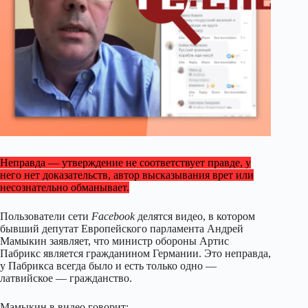
Неправда — утверждение не соответствует правде, у
него нет доказательств, автор высказывания врет или
несознательно обманывает.
Пользователи сети
Facebook
делятся видео, в котором
бывший депутат Европейского парламента Андрей
Мамыкин заявляет, что министр обороны Артис
Пабрикс является гражданином Германии. Это неправда,
у Пабрикса всегда было и есть только одно —
латвийское — гражданство.
Мамыкин в видео говорит: