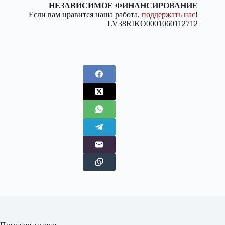
НЕЗАВИСИМОЕ ФИНАНСИРОВАНИЕ
Если вам нравится наша работа,
поддержать нас
!
LV38RIKO0001060112712