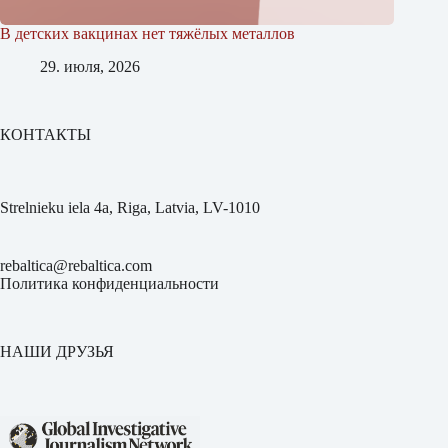
В детских вакцинах нет тяжёлых металлов
29. июля, 2026
КОНТАКТЫ
Strelnieku iela 4a, Riga, Latvia, LV-1010
rebaltica@rebaltica.com
Политика конфиденциальности
НАШИ ДРУЗЬЯ