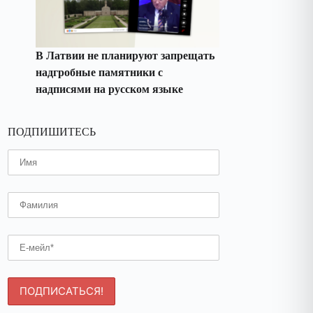
В Латвии не планируют запрещать
надгробные памятники с
надписями на русском языке
ПОДПИШИТЕСЬ