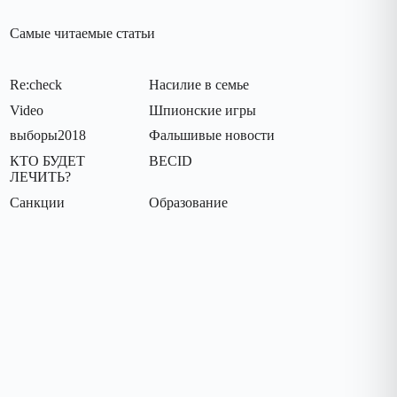
Самые читаемые статьи
Re:check
Насилие в семье
Video
Шпионские игры
выборы2018
Фальшивые новости
КТО БУДЕТ
BECID
ЛЕЧИТЬ?
Санкции
Oбразование