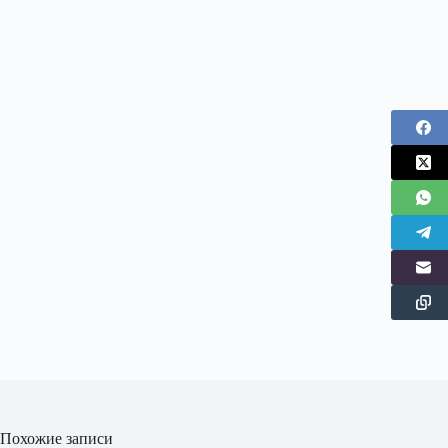
Похожие записи