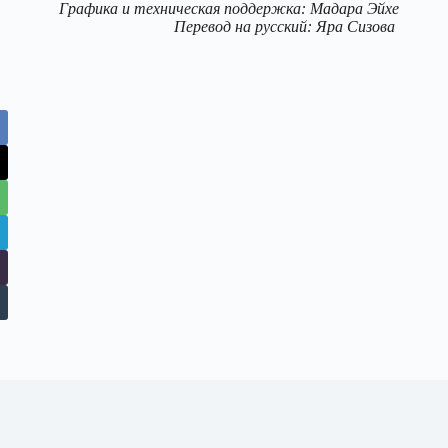
Графика и техническая поддержка: Мадара Эйхе
Перевод на русский: Яра Сизова