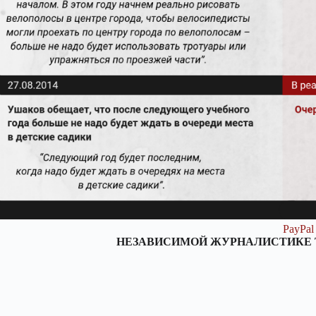
PayPal
НЕЗАВИСИМОЙ ЖУРНАЛИСТИКЕ 