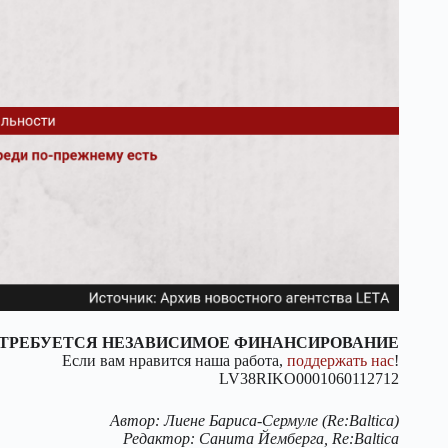
ТРЕБУЕТСЯ НЕЗАВИСИМОЕ ФИНАНСИРОВАНИЕ
Если вам нравится наша работа,
поддержать нас
!
LV38RIKO0001060112712
Автор: Лиене Бариса-Сермуле (Re:Baltica)
Редактор: Санита Йемберга, Re:Baltica