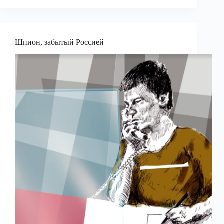
Шпион, забытый Россией