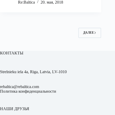
Re:Baltica
20. мая, 2018
ДАЛЕЕ
КОНТАКТЫ
Strelnieku iela 4a, Riga, Latvia, LV-1010
rebaltica@rebaltica.com
Политика конфиденциальности
НАШИ ДРУЗЬЯ