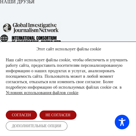
НАШИ ДРУЗЬЯ
Этот сайт использует файлы cookie
Наш сайт использует файлы cookie, чтобы обеспечить и улучшить
работу сайта, предоставить посетителям персонализированную
информацию о наших продуктах и услугах, анализировать
посещаемость сайта. Пользователь может в любой момент
согласиться, отказаться или изменить свое согласие. Более
подробную информацию об используемых файлах cookie см. в
Условиях использования файлов cookie
.
СОГЛАСЕН
НЕ СОГЛАСЕН
ДОПОЛНИТЕЛЬНЫЕ ОПЦИИ