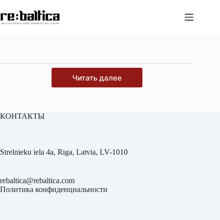
Перейти
к
сути
Читать далее
КОНТАКТЫ
Strelnieku iela 4a, Riga, Latvia, LV-1010
rebaltica@rebaltica.com
Политика конфиденциальности