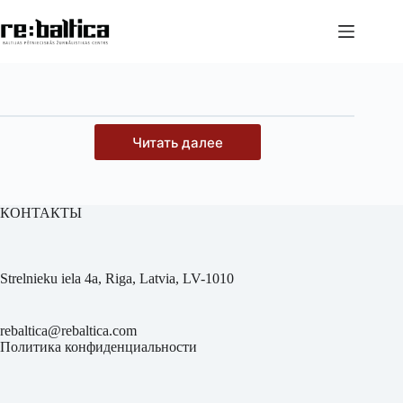
Перейти
к
сути
Читать далее
КОНТАКТЫ
Strelnieku iela 4a, Riga, Latvia, LV-1010
rebaltica@rebaltica.com
Политика конфиденциальности