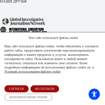
НАШИ ДРУЗЬЯ
Этот сайт использует файлы cookie
Наш сайт использует файлы cookie, чтобы обеспечить и улучшить
работу сайта, предоставить посетителям персонализированную
информацию о наших продуктах и услугах, анализировать
посещаемость сайта. Пользователь может в любой момент
согласиться, отказаться или изменить свое согласие. Более
подробную информацию об используемых файлах cookie см. в
Условиях использования файлов cookie
.
СОГЛАСЕН
НЕ СОГЛАСЕН
ДОПОЛНИТЕЛЬНЫЕ ОПЦИИ