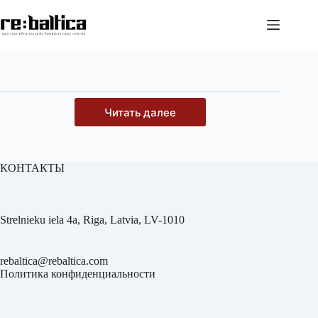
Перейти
к
сути
Читать далее
КОНТАКТЫ
Strelnieku iela 4a, Riga, Latvia, LV-1010
rebaltica@rebaltica.com
Политика конфиденциальности