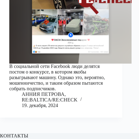
В социальной сети Facebook люди делятся
постом о конкурсе, в котором якобы
разыгрывают машину. Однако это, вероятно,
мошенничество, и таким образом пытаются
собрать подписчиков.
АННИЯ ПЕТРОВА,
RE:BALTICA/RE:CHECK
19. декабря, 2024
КОНТАКТЫ