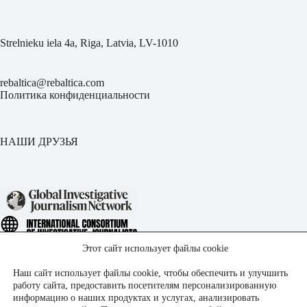
Strelnieku iela 4a, Riga, Latvia, LV-1010
rebaltica@rebaltica.com
Политика конфиденциальности
НАШИ ДРУЗЬЯ
Этот сайт использует файлы cookie
Наш сайт использует файлы cookie, чтобы обеспечить и улучшить
работу сайта, предоставить посетителям персонализированную
информацию о наших продуктах и услугах, анализировать