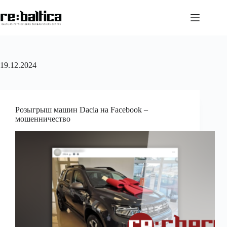
Перейти
к
сути
19.12.2024
Розыгрыш машин Dacia на Facebook –
мошенничество