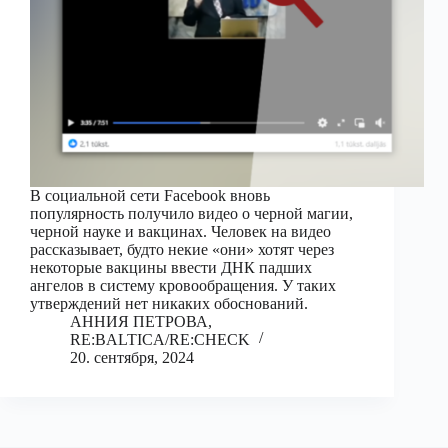
В социальной сети Facebook вновь
популярность получило видео о черной магии,
черной науке и вакцинах. Человек на видео
рассказывает, будто некие «они» хотят через
некоторые вакцины ввести ДНК падших
ангелов в систему кровообращения. У таких
утверждений нет никаких обоснований.
АННИЯ ПЕТРОВА,
RE:BALTICA/RE:CHECK
20. сентября, 2024