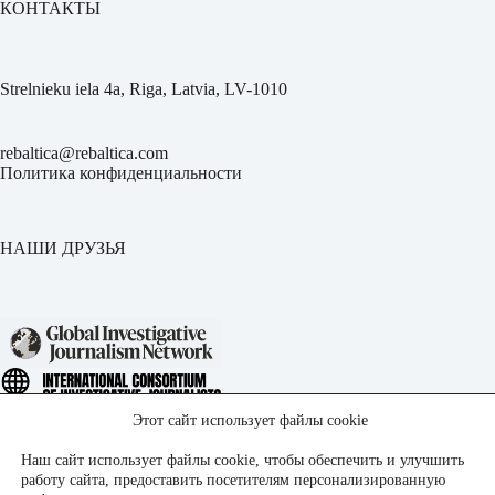
КОНТАКТЫ
Strelnieku iela 4a, Riga, Latvia, LV-1010
rebaltica@rebaltica.com
Политика конфиденциальности
НАШИ ДРУЗЬЯ
Этот сайт использует файлы cookie
Наш сайт использует файлы cookie, чтобы обеспечить и улучшить
работу сайта, предоставить посетителям персонализированную