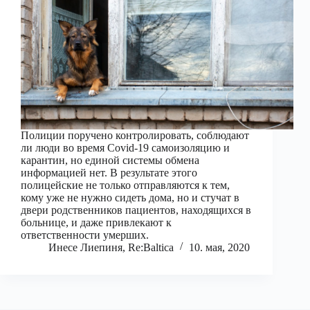
​Полиции поручено контролировать, соблюдают
ли люди во время Covid-19 самоизоляцию и
карантин, но единой системы обмена
информацией нет. В результате этого
полицейские не только отправляются к тем,
кому уже не нужно сидеть дома, но и стучат в
двери родственников пациентов, находящихся в
больнице, и даже привлекают к
ответственности умерших.
Инесе Лиепиня, Re:Baltica
10. мая, 2020