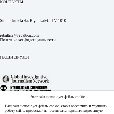
КОНТАКТЫ
Strelnieku iela 4a, Riga, Latvia, LV-1010
rebaltica@rebaltica.com
Политика конфиденциальности
НАШИ ДРУЗЬЯ
Этот сайт использует файлы cookie
Наш сайт использует файлы cookie, чтобы обеспечить и улучшить
работу сайта, предоставить посетителям персонализированную