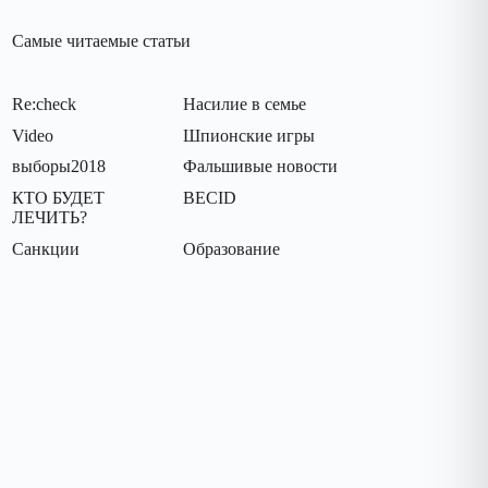
Самые читаемые статьи
Re:check
Насилие в семье
Video
Шпионские игры
выборы2018
Фальшивые новости
КТО БУДЕТ
BECID
ЛЕЧИТЬ?
Санкции
Oбразование