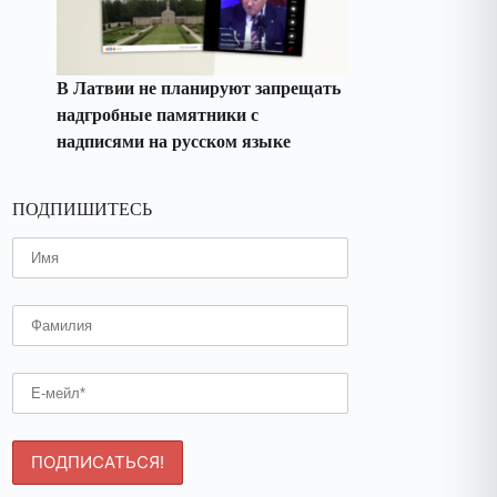
В Латвии не планируют запрещать
надгробные памятники с
надписями на русском языке
ПОДПИШИТЕСЬ