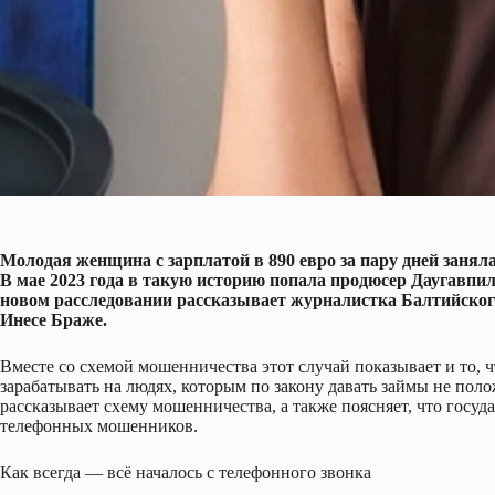
Молодая женщина с зарплатой в 890 евро за пару дней заняла
В мае 2023 года в такую историю попала продюсер Даугавпил
новом расследовании рассказывает журналистка Балтийского
Инесе Браже.
Вместе со схемой мошенничества этот случай показывает и то,
зарабатывать на людях, которым по закону давать займы не поло
рассказывает схему мошенничества, а также поясняет, что госуд
телефонных мошенников.
Как всегда — всё началось с телефонного звонка