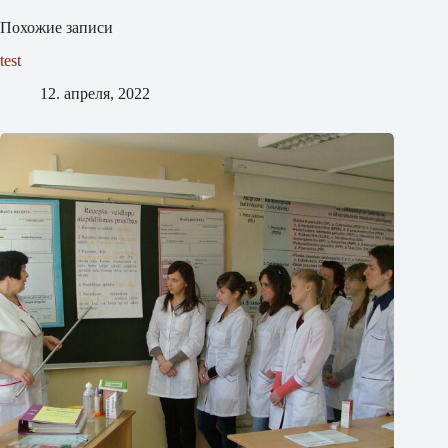
Похожие записи
test
12. апреля, 2022