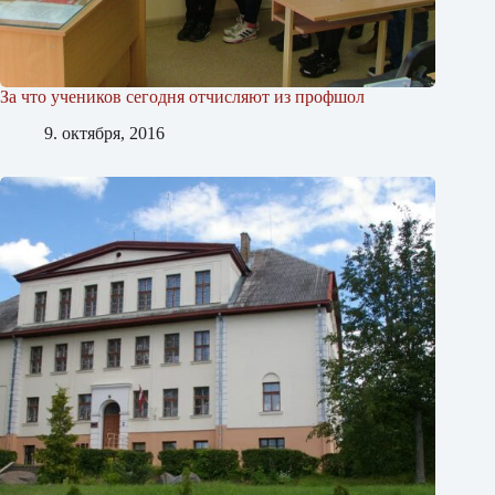
За что учеников сегодня отчисляют из профшол
9. октября, 2016