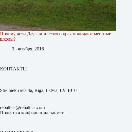
Почему дети Даугавпилсского края покидают местные
школы?
9. октября, 2016
КОНТАКТЫ
Strelnieku iela 4a, Riga, Latvia, LV-1010
rebaltica@rebaltica.com
Политика конфиденциальности