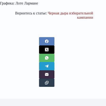
Графика: Лоте Лармане
Вернитесь к статье:
Черная дыра избирательной
кампании