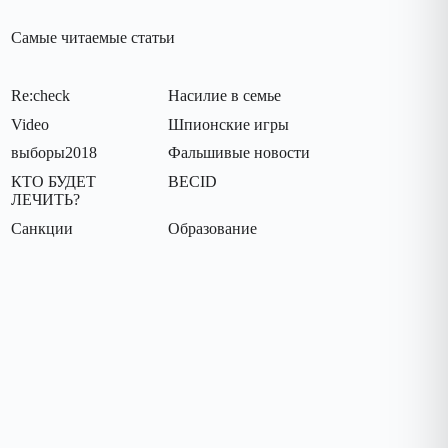
Самые читаемые статьи
Re:check
Насилие в семье
Video
Шпионские игры
выборы2018
Фальшивые новости
КТО БУДЕТ
BECID
ЛЕЧИТЬ?
Санкции
Oбразование