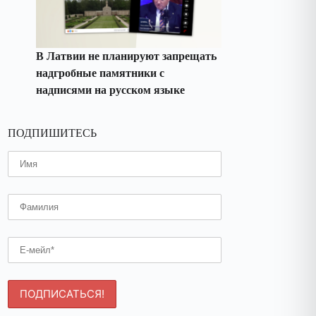
В Латвии не планируют запрещать
надгробные памятники с
надписями на русском языке
ПОДПИШИТЕСЬ