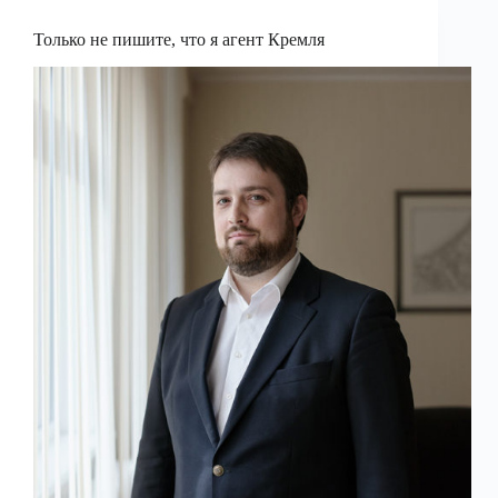
Только не пишите, что я агент Кремля