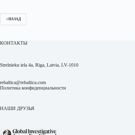
НАЗАД
КОНТАКТЫ
Strelnieku iela 4a, Riga, Latvia, LV-1010
rebaltica@rebaltica.com
Политика конфиденциальности
НАШИ ДРУЗЬЯ