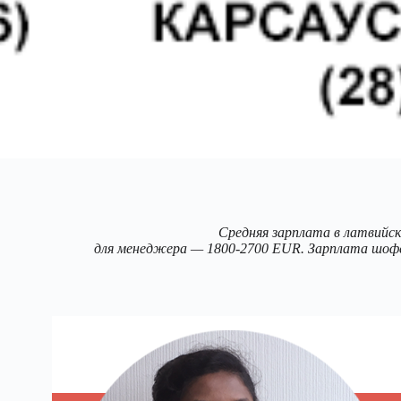
Средняя зарплата в латвийск
для менеджера — 1800-2700 EUR. Зарплата шоф