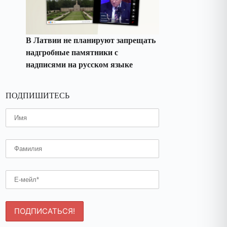
В Латвии не планируют запрещать
надгробные памятники с
надписями на русском языке
ПОДПИШИТЕСЬ