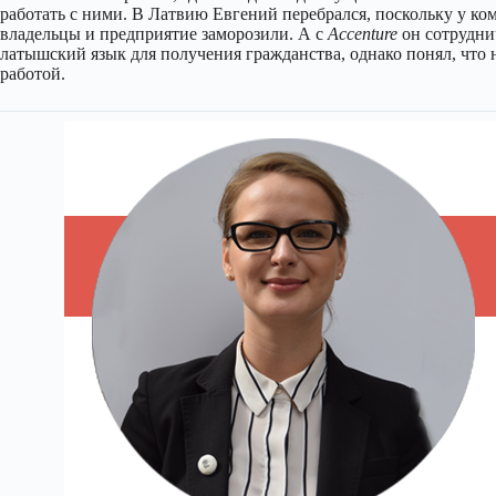
работать с ними. В Латвию Евгений перебрался, поскольку у ко
владельцы и предприятие заморозили. А с
Accenture
он сотруднич
латышский язык для получения гражданства, однако понял, что 
работой.