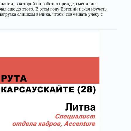
мпании, в которой он работал прежде, сменились
ал еще до этого. В этом году Евгений начал изучать
нагрузка слишком велика, чтобы совмещать учебу с