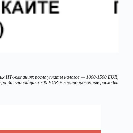
их ИТ-компаниях после уплаты налогов — 1000-1500 EUR,
ера-дальнобойщика 700 EUR + командировочные расходы.