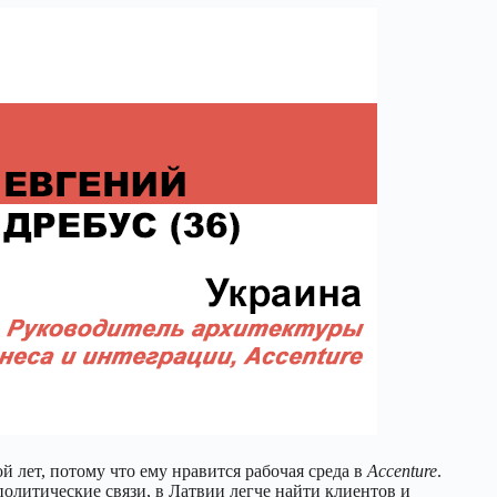
 лет, потому что ему нравится рабочая среда в
Accenture
.
политические связи, в Латвии легче найти клиентов и