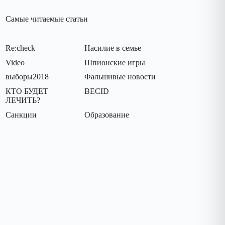
Самые читаемые статьи
Re:check
Насилие в семье
Video
Шпионские игры
выборы2018
Фальшивые новости
КТО БУДЕТ
BECID
ЛЕЧИТЬ?
Санкции
Oбразование